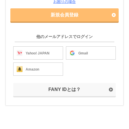
お困りの場合
新規会員登録
他のメールアドレスでログイン
Yahoo! JAPAN
Gmail
Amazon
FANY IDとは？