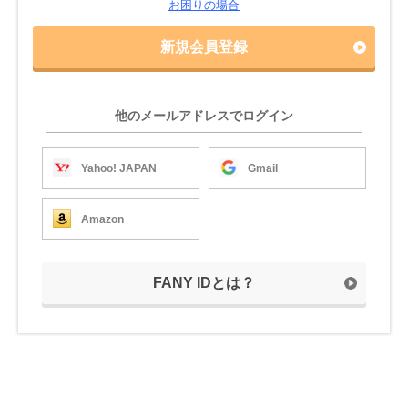
お困りの場合
新規会員登録
他のメールアドレスでログイン
Yahoo! JAPAN
Gmail
Amazon
FANY IDとは？