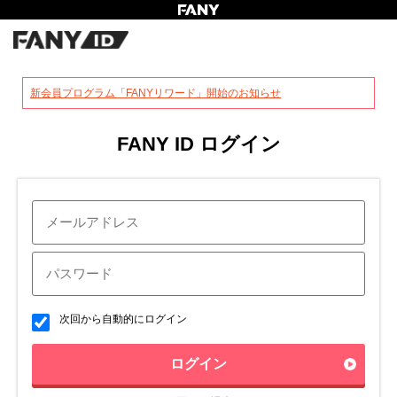
?
新会員プログラム「FANYリワード」開始のお知らせ
FANY ID ログイン
次回から自動的にログイン
ログイン