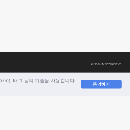
© YOSHIMOTO KOGYO
e), 태그 등의 기술을 사용합니다.
동의하기